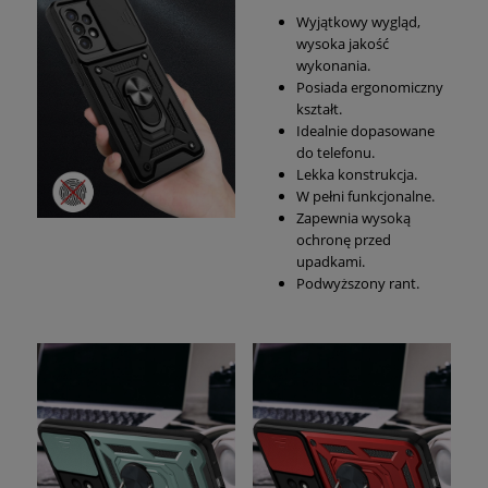
Wyjątkowy wygląd,
wysoka jakość
wykonania.
Posiada ergonomiczny
kształt.
Idealnie dopasowane
do telefonu.
Lekka konstrukcja.
W pełni funkcjonalne.
Zapewnia wysoką
ochronę przed
upadkami.
Podwyższony rant.