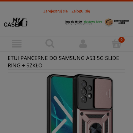
Zarejestruj się
Zaloguj się
ETUI PANCERNE DO SAMSUNG A53 5G SLIDE
RING + SZKŁO