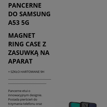
PANCERNE
DO SAMSUNG
A53 5G
MAGNET
RING CASE Z
ZASUWKĄ NA
APARAT
+ SZKŁO HARTOWANE 9H
---------------------------------------------
----------------------------------------
Pancerne etui o
innowacyjnym designie.
Posiada pierścień do
trzymania telefonu oraz