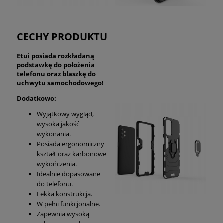
CECHY PRODUKTU
Etui posiada rozkładaną
podstawkę do położenia
telefonu oraz blaszkę do
uchwytu samochodowego!
Dodatkowo:
Wyjątkowy wygląd,
wysoka jakość
wykonania.
Posiada ergonomiczny
kształt oraz karbonowe
wykończenia.
Idealnie dopasowane
do telefonu.
Lekka konstrukcja.
W pełni funkcjonalne.
Zapewnia wysoką