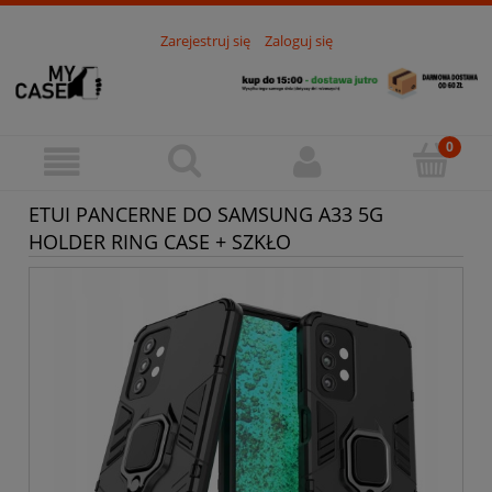
Zarejestruj się
Zaloguj się
ETUI PANCERNE DO SAMSUNG A33 5G
HOLDER RING CASE + SZKŁO