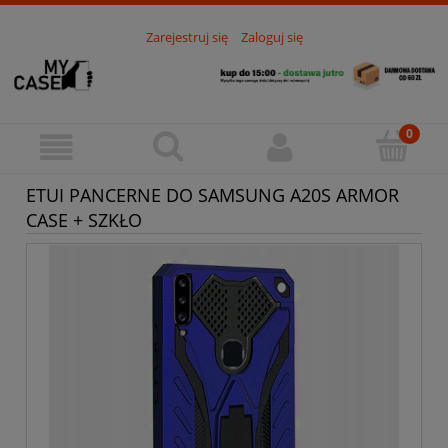
Zarejestruj się
Zaloguj się
ETUI PANCERNE DO SAMSUNG A20S ARMOR
CASE + SZKŁO