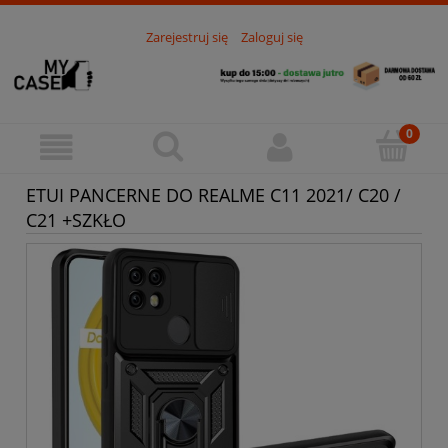
Zarejestruj się
Zaloguj się
ETUI PANCERNE DO REALME C11 2021/ C20 /
C21 +SZKŁO