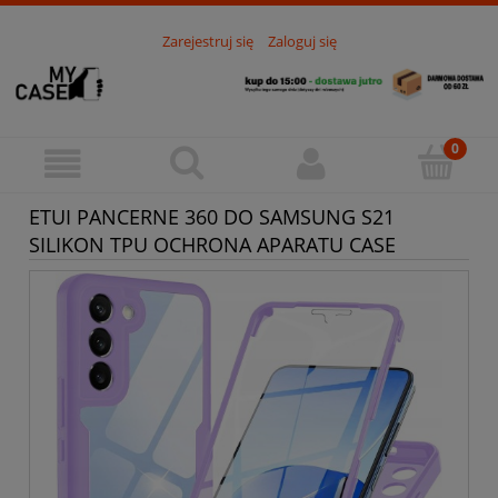
Zarejestruj się
Zaloguj się
ETUI PANCERNE 360 DO SAMSUNG S21
SILIKON TPU OCHRONA APARATU CASE