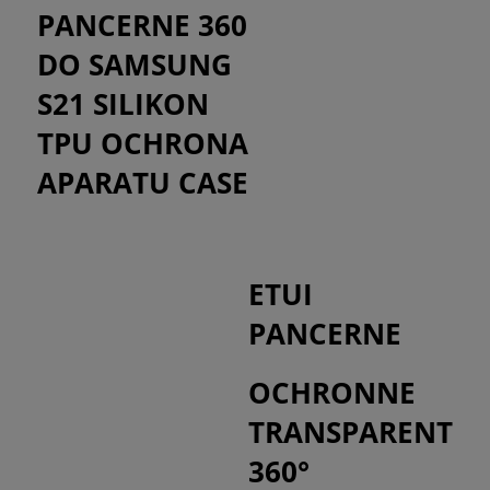
PANCERNE 360
DO SAMSUNG
S21 SILIKON
TPU OCHRONA
APARATU CASE
ETUI
PANCERNE
OCHRONNE
TRANSPARENT
360°