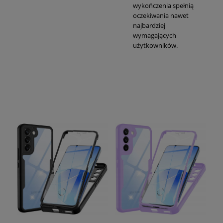
wykończenia spełnią
oczekiwania nawet
najbardziej
wymagających
użytkowników.