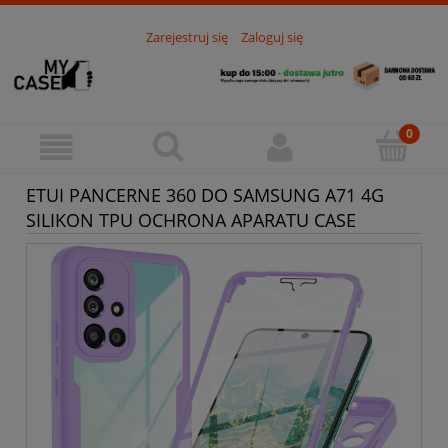
Zarejestruj się
Zaloguj się
ETUI PANCERNE 360 DO SAMSUNG A71 4G
SILIKON TPU OCHRONA APARATU CASE