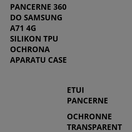
PANCERNE 360
DO SAMSUNG
A71 4G
SILIKON TPU
OCHRONA
APARATU CASE
ETUI
PANCERNE
OCHRONNE
TRANSPARENT