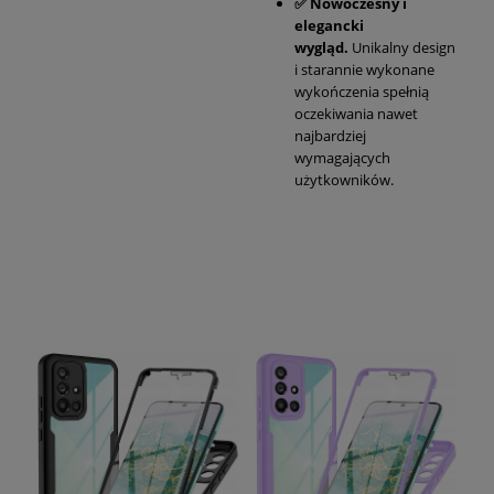
✅
Nowoczesny i
elegancki
wygląd.
Unikalny design
i starannie wykonane
wykończenia spełnią
oczekiwania nawet
najbardziej
wymagających
użytkowników.