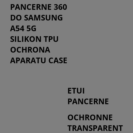
PANCERNE 360
DO SAMSUNG
A54 5G
SILIKON TPU
OCHRONA
APARATU CASE
ETUI
PANCERNE
OCHRONNE
TRANSPARENT