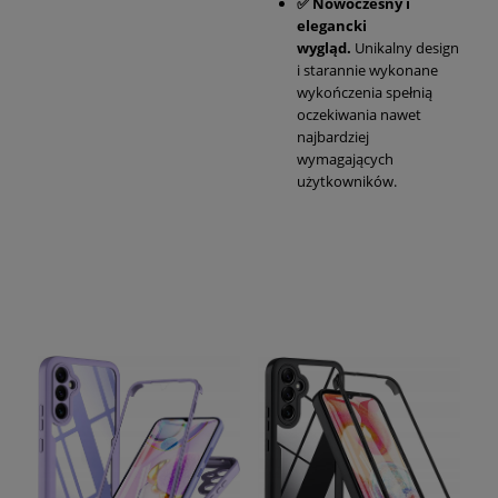
✅
Nowoczesny i
elegancki
wygląd.
Unikalny design
i starannie wykonane
wykończenia spełnią
oczekiwania nawet
najbardziej
wymagających
użytkowników.