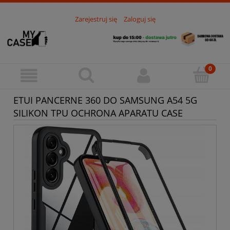
Zarejestruj się
Zaloguj się
ETUI PANCERNE 360 DO SAMSUNG A54 5G
SILIKON TPU OCHRONA APARATU CASE