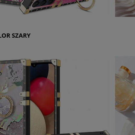
LOR SZARY