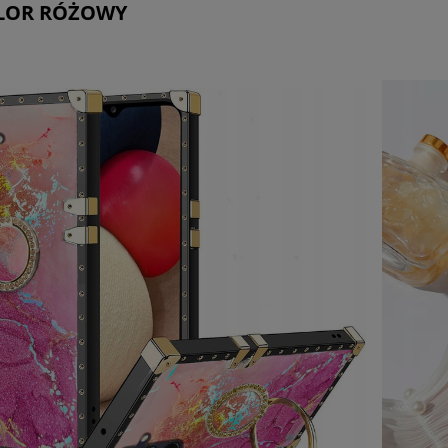
OLOR RÓŻOWY