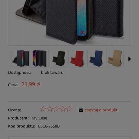
Dostępność:
brak towaru
21,99 zł
Cena:
Ocena:
zapytaj o produkt
Producent:
My Case
Kod produktu:
05C0-7558B