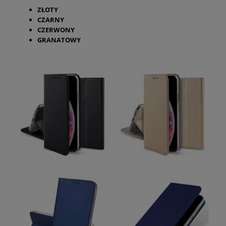
ZŁOTY
CZARNY
CZERWONY
GRANATOWY