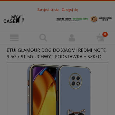
Zarejestruj się
Zaloguj się
ETUI GLAMOUR DOG DO XIAOMI REDMI NOTE
9 5G / 9T 5G UCHWYT PODSTAWKA + SZKŁO