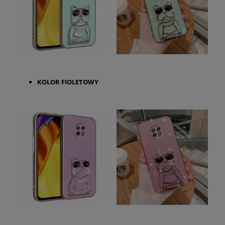
KOLOR
FIOLETOWY