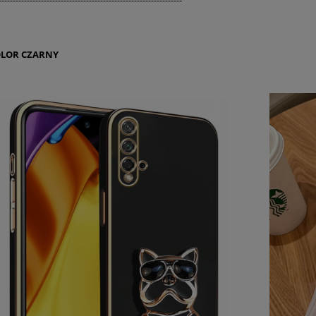
-----------------------------------------------------------------
LOR CZARNY