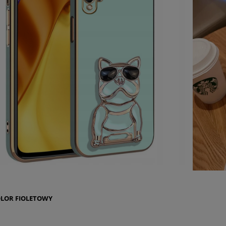
OLOR
FIOLETOWY