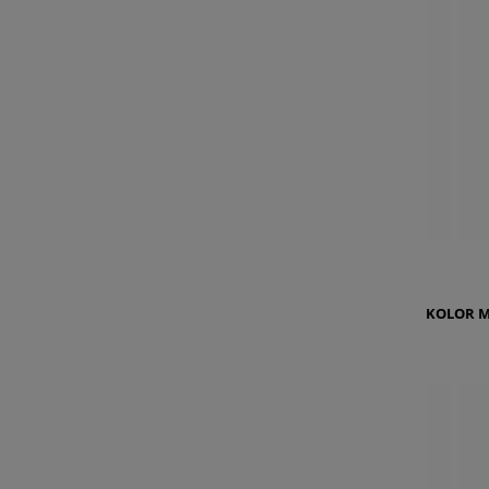
KOLOR
M