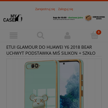
Zarejestruj się
Zaloguj się
ETUI GLAMOUR DO HUAWEI Y6 2018 BEAR
UCHWYT PODSTAWKA MIŚ SILIKON + SZKŁO