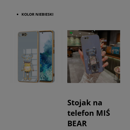
KOLOR
NIEBIESKI
Stojak na
telefon MIŚ
BEAR