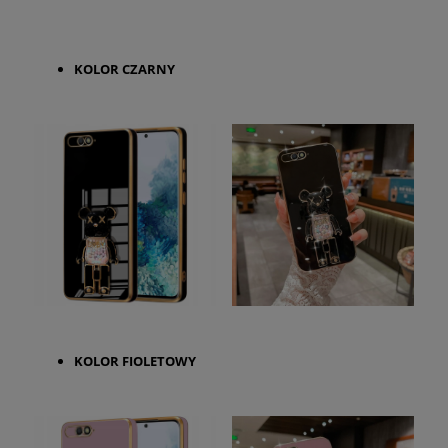
KOLOR CZARNY
KOLOR FIOLETOWY