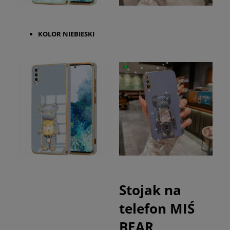
KOLOR
NIEBIESKI
Stojak na
telefon MIŚ
BEAR