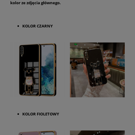
kolor ze zdjęcia głównego.
KOLOR CZARNY
KOLOR FIOLETOWY