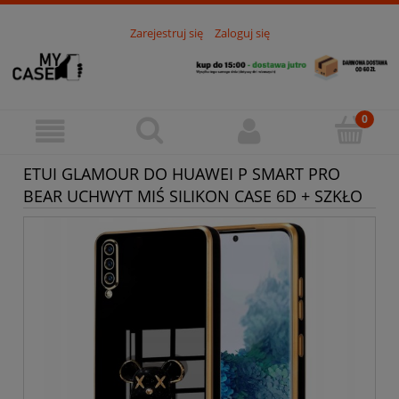
Zarejestruj się
Zaloguj się
ETUI GLAMOUR DO HUAWEI P SMART PRO
BEAR UCHWYT MIŚ SILIKON CASE 6D + SZKŁO