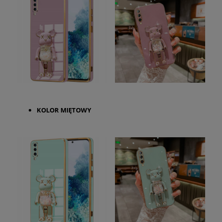
KOLOR
MIĘTOWY