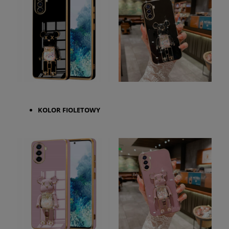
KOLOR FIOLETOWY