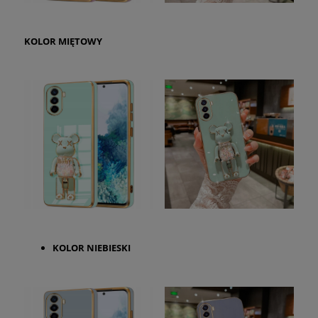
KOLOR
MIĘTOWY
KOLOR
NIEBIESKI