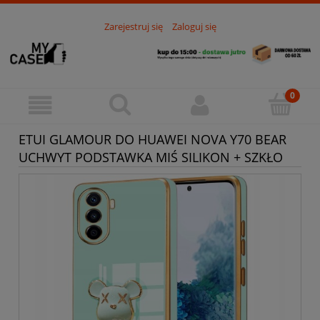
Zarejestruj się
Zaloguj się
ETUI GLAMOUR DO HUAWEI NOVA Y70 BEAR
UCHWYT PODSTAWKA MIŚ SILIKON + SZKŁO