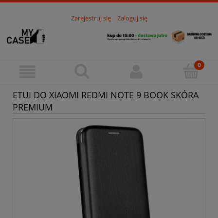
Zarejestruj się
Zaloguj się
ETUI DO XIAOMI REDMI NOTE 9 BOOK SKÓRA
PREMIUM