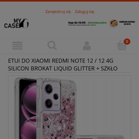
Zarejestruj się
Zaloguj się
ETUI DO XIAOMI REDMI NOTE 12 / 12 4G
SILICON BROKAT LIQUID GLITTER + SZKŁO