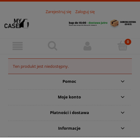
Zarejestruj się
Zaloguj się
Ten produkt jest niedostępny.
Pomoc
Moje konto
Płatności i dostawa
Informacje