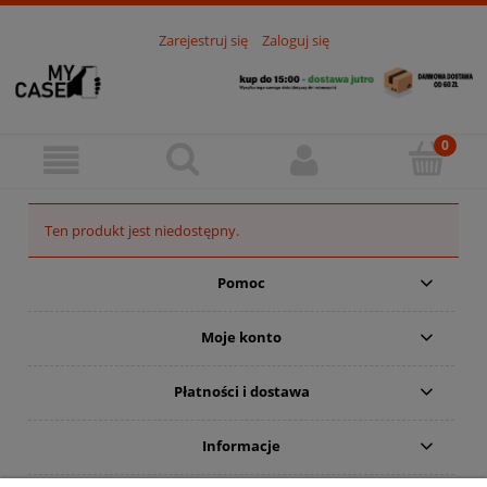
Zarejestruj się
Zaloguj się
Ten produkt jest niedostępny.
Pomoc
Moje konto
Płatności i dostawa
Informacje