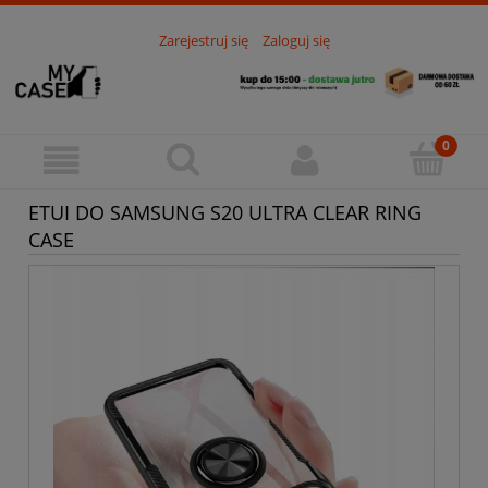
Zarejestruj się
Zaloguj się
ETUI DO SAMSUNG S20 ULTRA CLEAR RING
CASE