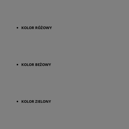
KOLOR RÓŻOWY
KOLOR BEŻOWY
KOLOR ZIELONY