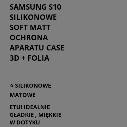
SAMSUNG S10
SILIKONOWE
SOFT MATT
OCHRONA
APARATU CASE
3D + FOLIA
⭐ SILIKONOWE
MATOWE
ETUI IDEALNIE
GŁADKIE , MIĘKKIE
W DOTYKU