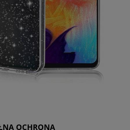
EŁNA OCHRONA