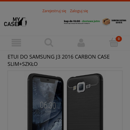
Zarejestruj się
Zaloguj się
ETUI DO SAMSUNG J3 2016 CARBON CASE
SLIM+SZKŁO