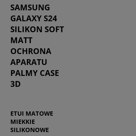
SAMSUNG
GALAXY S24
SILIKON SOFT
MATT
OCHRONA
APARATU
PALMY CASE
3D
ETUI MATOWE
MIEKKIE
SILIKONOWE