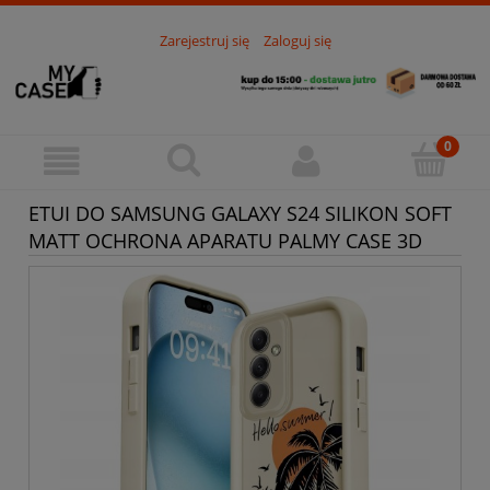
Zarejestruj się
Zaloguj się
ETUI DO SAMSUNG GALAXY S24 SILIKON SOFT
MATT OCHRONA APARATU PALMY CASE 3D