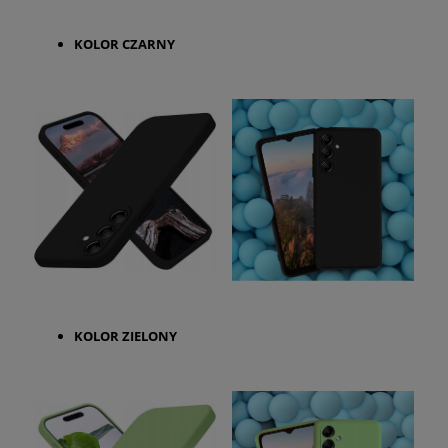
KOLOR CZARNY
KOLOR ZIELONY