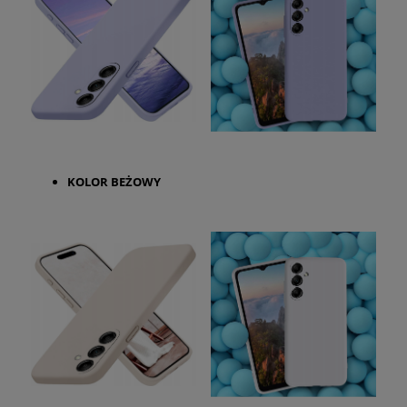
KOLOR BEŻOWY