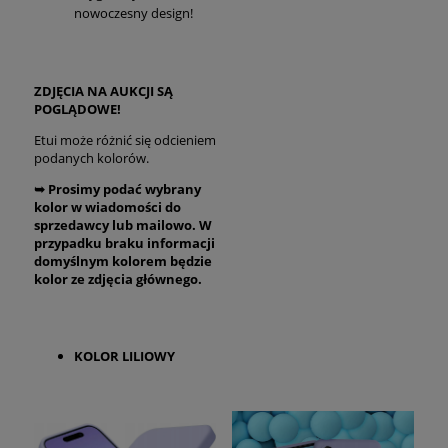
nowoczesny design!
ZDJĘCIA NA AUKCJI SĄ
POGLĄDOWE!
Etui może różnić się odcieniem
podanych kolorów.
➥ Prosimy podać wybrany
kolor w wiadomości do
sprzedawcy lub mailowo. W
przypadku braku informacji
domyślnym kolorem będzie
kolor ze zdjęcia głównego.
KOLOR LILIOWY