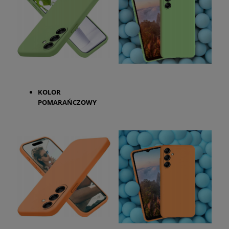
KOLOR
POMARAŃCZOWY