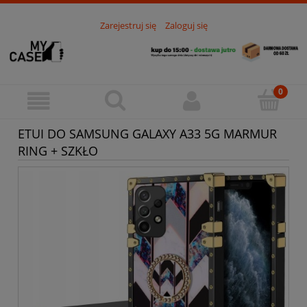
Zarejestruj się
Zaloguj się
ETUI DO SAMSUNG GALAXY A33 5G MARMUR
RING + SZKŁO