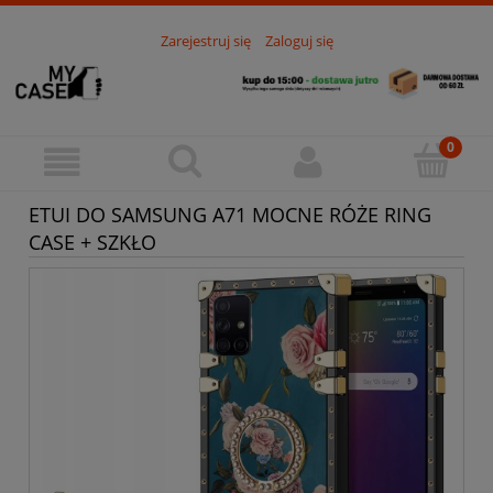
Zarejestruj się
Zaloguj się
ETUI DO SAMSUNG A71 MOCNE RÓŻE RING
CASE + SZKŁO