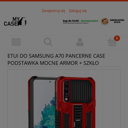
Zarejestruj się
Zaloguj się
ETUI DO SAMSUNG A70 PANCERNE CASE
PODSTAWKA MOCNE ARMOR + SZKŁO