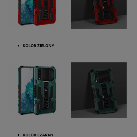
KOLOR ZIELONY
KOLOR CZARNY