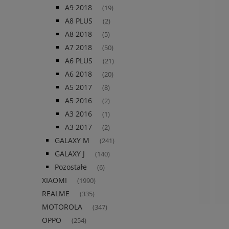
A9 2018
(19)
A8 PLUS
(2)
A8 2018
(5)
A7 2018
(50)
A6 PLUS
(21)
A6 2018
(20)
A5 2017
(8)
A5 2016
(2)
A3 2016
(1)
A3 2017
(2)
GALAXY M
(241)
GALAXY J
(140)
Pozostałe
(6)
XIAOMI
(1990)
REALME
(335)
MOTOROLA
(347)
OPPO
(254)