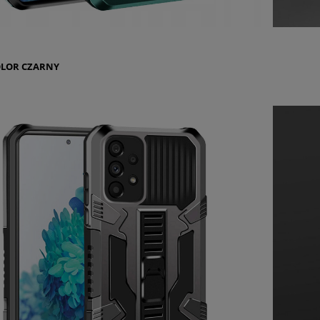
LOR CZARNY