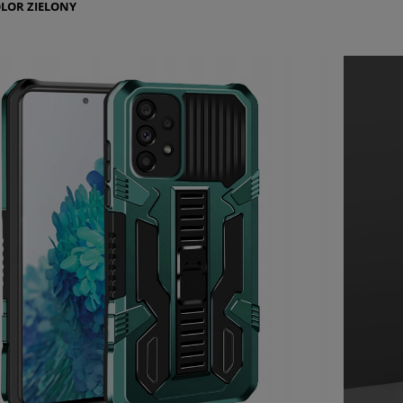
LOR ZIELONY