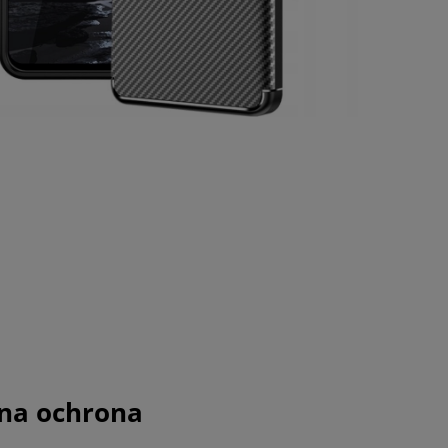
na ochrona