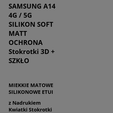
SAMSUNG A14
4G / 5G
SILIKON SOFT
MATT
OCHRONA
Stokrotki 3D +
SZKŁO
MIEKKIE MATOWE
SILIKONOWE ETUI
z Nadrukiem
Kwiatki Stokrotki