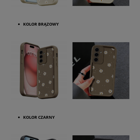
KOLOR BRĄZOWY
KOLOR CZARNY