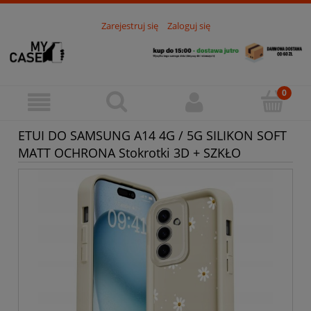
Zarejestruj się
Zaloguj się
ETUI DO SAMSUNG A14 4G / 5G SILIKON SOFT
MATT OCHRONA Stokrotki 3D + SZKŁO