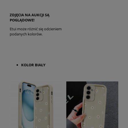
ZDJĘCIA NA AUKCJI SĄ
POGLĄDOWE!
Etui może różnić się odcieniem
podanych kolorów.
KOLOR BIAŁY