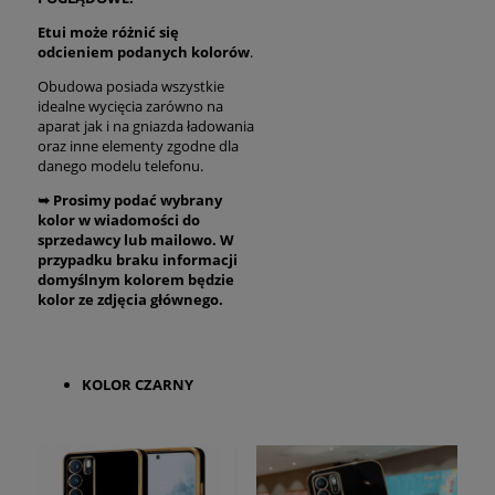
Etui może różnić się
odcieniem podanych kolorów
.
Obudowa posiada wszystkie
idealne wycięcia zarówno na
aparat jak i na gniazda ładowania
oraz inne elementy zgodne dla
danego modelu telefonu.
➥
Prosimy podać wybrany
kolor w wiadomości do
sprzedawcy lub mailowo. W
przypadku braku informacji
domyślnym kolorem będzie
kolor ze zdjęcia głównego.
KOLOR CZARNY