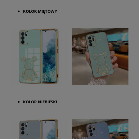
KOLOR
MIĘTOWY
KOLOR
NIEBIESKI