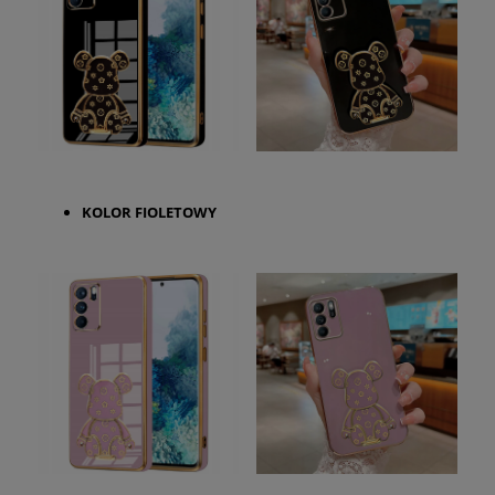
KOLOR FIOLETOWY