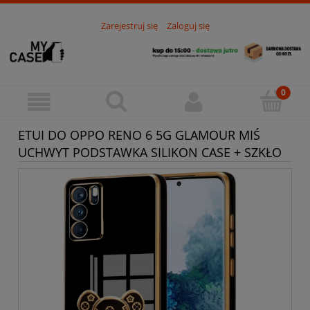
Zarejestruj się
Zaloguj się
ETUI DO OPPO RENO 6 5G GLAMOUR MIŚ
UCHWYT PODSTAWKA SILIKON CASE + SZKŁO