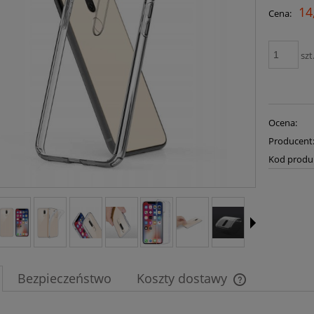
14
Cena:
szt
Ocena:
Producent
Kod produ
Bezpieczeństwo
Koszty dostawy