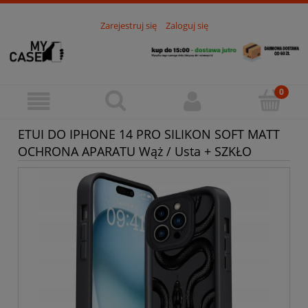
Zarejestruj się
Zaloguj się
ETUI DO IPHONE 14 PRO SILIKON SOFT MATT
OCHRONA APARATU Wąż / Usta + SZKŁO