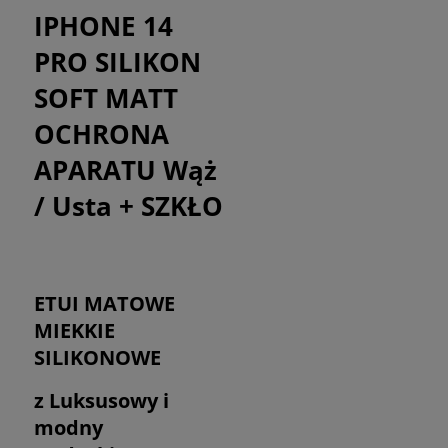
IPHONE 14
PRO SILIKON
SOFT MATT
OCHRONA
APARATU Wąż
/ Usta + SZKŁO
ETUI MATOWE
MIEKKIE
SILIKONOWE
z Luksusowy i
modny