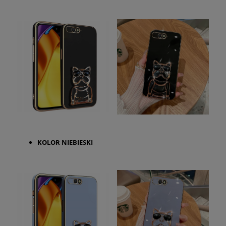
KOLOR
NIEBIESKI