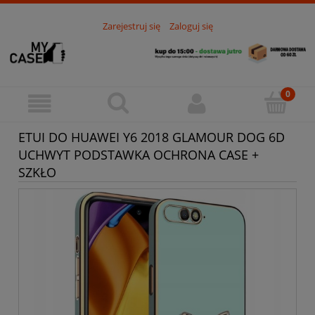
Zarejestruj się
Zaloguj się
ETUI DO HUAWEI Y6 2018 GLAMOUR DOG 6D
UCHWYT PODSTAWKA OCHRONA CASE +
SZKŁO