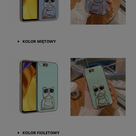
KOLOR
MIĘTOWY
KOLOR
FIOLETOWY