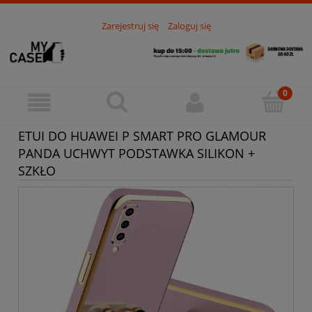
Zarejestruj się
Zaloguj się
ETUI DO HUAWEI P SMART PRO GLAMOUR
PANDA UCHWYT PODSTAWKA SILIKON +
SZKŁO