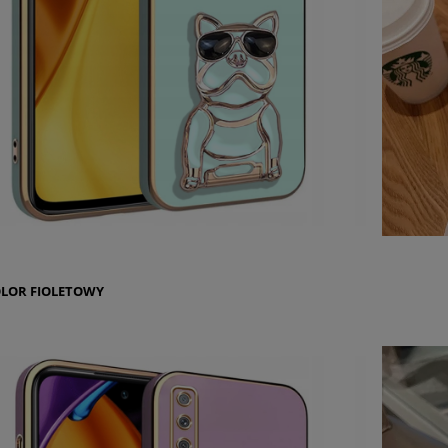
OLOR
FIOLETOWY