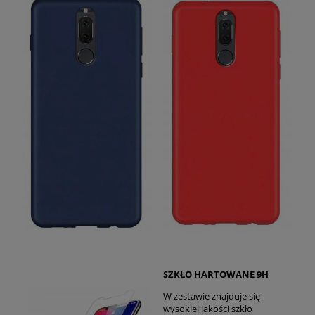
SZKŁO HARTOWANE 9H
W zestawie znajduje się
wysokiej jakości szkło