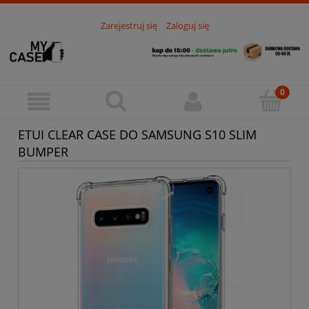
Zarejestruj się
Zaloguj się
ETUI CLEAR CASE DO SAMSUNG S10 SLIM
BUMPER