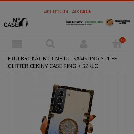
Zarejestruj się
Zaloguj się
ETUI BROKAT MOCNE DO SAMSUNG S21 FE
GLITTER CEKINY CASE RING + SZKŁO