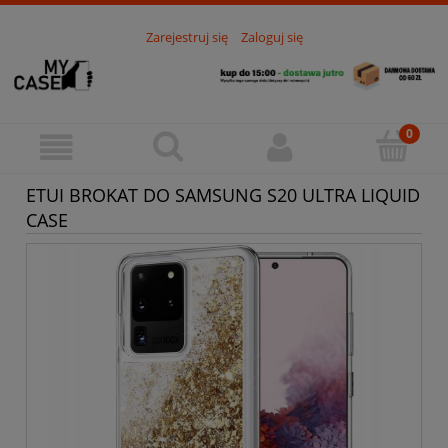
Zarejestruj się
Zaloguj się
ETUI BROKAT DO SAMSUNG S20 ULTRA LIQUID
CASE