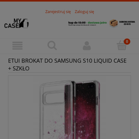
Zarejestruj się
Zaloguj się
ETUI BROKAT DO SAMSUNG S10 LIQUID CASE
+ SZKŁO