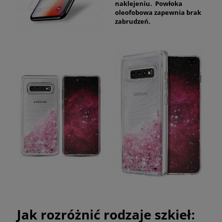
naklejeniu. Powłoka
oleofobowa zapewnia brak
zabrudzeń.
Jak rozróżnić rodzaje szkieł: