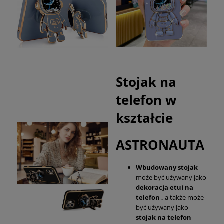
Stojak na
telefon w
kształcie
ASTRONAUTA
Wbudowany stojak
może być używany jako
dekoracja etui na
telefon ,
a także może
być używany jako
stojak na telefon