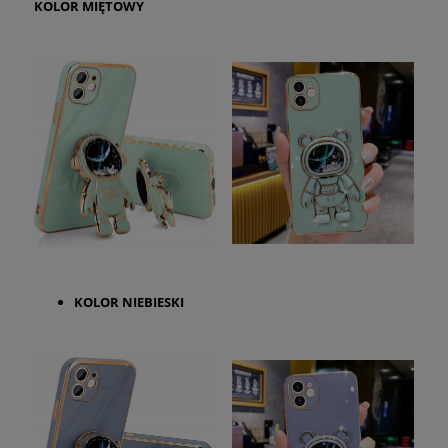
KOLOR
MIĘTOWY
KOLOR
NIEBIESKI