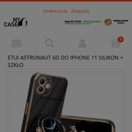
Zarejestruj się
Zaloguj się
ETUI ASTRONAUT 6D DO IPHONE 11 SILIKON +
SZKŁO