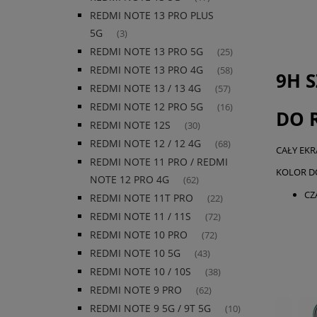
REDMI NOTE 13 PRO PLUS
5G
(3)
REDMI NOTE 13 PRO 5G
(25)
REDMI NOTE 13 PRO 4G
(58)
9H 
REDMI NOTE 13 / 13 4G
(57)
REDMI NOTE 12 PRO 5G
(16)
DO 
REDMI NOTE 12S
(30)
REDMI NOTE 12 / 12 4G
(68)
CAŁY EKR
REDMI NOTE 11 PRO / REDMI
KOLOR D
NOTE 12 PRO 4G
(62)
CZ
REDMI NOTE 11T PRO
(22)
REDMI NOTE 11 / 11S
(72)
REDMI NOTE 10 PRO
(72)
REDMI NOTE 10 5G
(43)
REDMI NOTE 10 / 10S
(38)
REDMI NOTE 9 PRO
(62)
REDMI NOTE 9 5G / 9T 5G
(10)