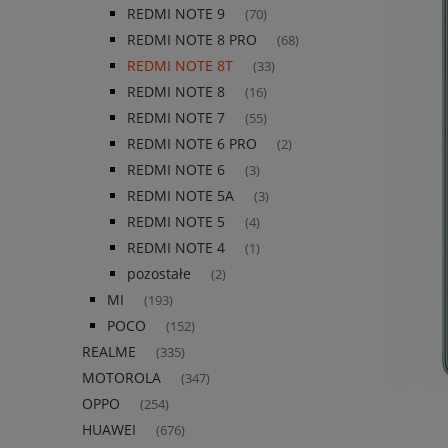
REDMI NOTE 9
(70)
REDMI NOTE 8 PRO
(68)
REDMI NOTE 8T
(33)
REDMI NOTE 8
(16)
REDMI NOTE 7
(55)
REDMI NOTE 6 PRO
(2)
REDMI NOTE 6
(3)
REDMI NOTE 5A
(3)
REDMI NOTE 5
(4)
REDMI NOTE 4
(1)
pozostałe
(2)
MI
(193)
POCO
(152)
REALME
(335)
MOTOROLA
(347)
OPPO
(254)
HUAWEI
(676)