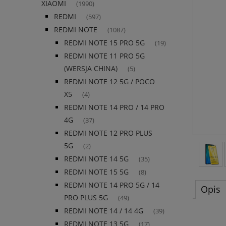
XIAOMI
(1990)
REDMI
(597)
REDMI NOTE
(1087)
REDMI NOTE 15 PRO 5G
(19)
REDMI NOTE 11 PRO 5G
(WERSJA CHINA)
(5)
REDMI NOTE 12 5G / POCO
X5
(4)
REDMI NOTE 14 PRO / 14 PRO
4G
(37)
REDMI NOTE 12 PRO PLUS
5G
(2)
REDMI NOTE 14 5G
(35)
REDMI NOTE 15 5G
(8)
REDMI NOTE 14 PRO 5G / 14
Opis
PRO PLUS 5G
(49)
REDMI NOTE 14 / 14 4G
(39)
REDMI NOTE 13 5G
(17)