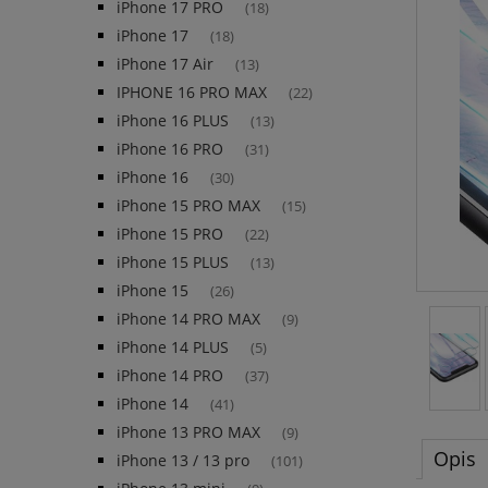
iPhone 17 PRO
(18)
iPhone 17
(18)
iPhone 17 Air
(13)
IPHONE 16 PRO MAX
(22)
iPhone 16 PLUS
(13)
iPhone 16 PRO
(31)
iPhone 16
(30)
iPhone 15 PRO MAX
(15)
iPhone 15 PRO
(22)
iPhone 15 PLUS
(13)
iPhone 15
(26)
iPhone 14 PRO MAX
(9)
iPhone 14 PLUS
(5)
iPhone 14 PRO
(37)
iPhone 14
(41)
iPhone 13 PRO MAX
(9)
Opis
iPhone 13 / 13 pro
(101)