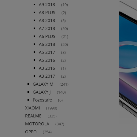
A9 2018
(19)
A8 PLUS
(2)
A8 2018
(5)
A7 2018
(50)
A6 PLUS
(21)
A6 2018
(20)
A5 2017
(8)
A5 2016
(2)
A3 2016
(1)
A3 2017
(2)
GALAXY M
(241)
GALAXY J
(140)
Pozostałe
(6)
XIAOMI
(1990)
REALME
(335)
MOTOROLA
(347)
OPPO
(254)