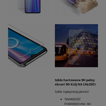
Szkło hartowane 9H pełny
ekran! 9D KLEJ NA CAŁOŚCI
Szkło najwyższej jakości!
TWARDOŚĆ
POWIERZCHNI- 9H