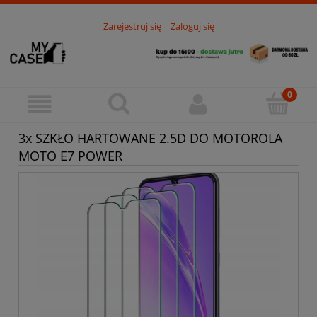
Zarejestruj się
Zaloguj się
3x SZKŁO HARTOWANE 2.5D DO MOTOROLA
MOTO E7 POWER