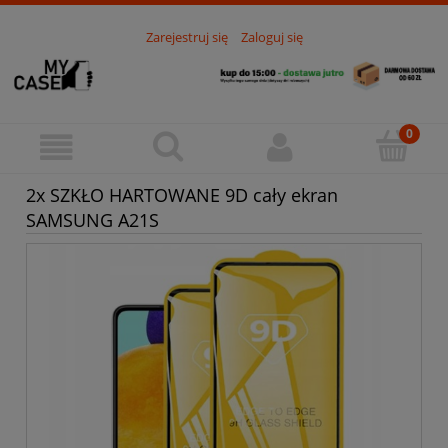
Zarejestruj się
Zaloguj się
2x SZKŁO HARTOWANE 9D cały ekran
SAMSUNG A21S