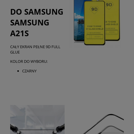
DO SAMSUNG
SAMSUNG
A21S
CAŁY EKRAN PEŁNE 9D FULL
GLUE
KOLOR DO WYBORU:
CZARNY