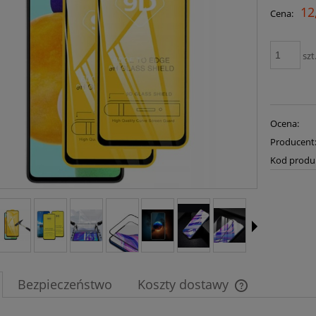
12
Cena:
szt
Ocena:
Producent
Kod produ
Bezpieczeństwo
Koszty dostawy