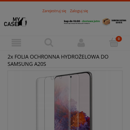
Zarejestruj się
Zaloguj się
2x FOLIA OCHRONNA HYDROŻELOWA DO
SAMSUNG A20S