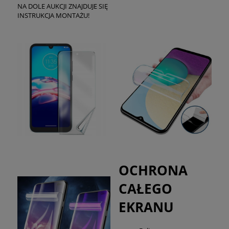
NA DOLE AUKCJI ZNAJDUJE SIĘ
INSTRUKCJA MONTAŻU!
OCHRONA
CAŁEGO
EKRANU