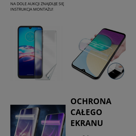
NA DOLE AUKCJI ZNAJDUJE SIĘ
INSTRUKCJA MONTAŻU!
OCHRONA
CAŁEGO
EKRANU