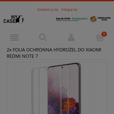
Zarejestruj się
Zaloguj się
2x FOLIA OCHRONNA HYDROŻEL DO XIAOMI
REDMI NOTE 7